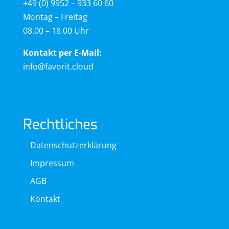
+49 (0) 9952 – 933 60 60
Montag – Freitag
08.00 – 18.00 Uhr
Kontakt per E-Mail:
info@favorit.cloud
Rechtliches
Datenschutzerklärung
Impressum
AGB
Kontakt